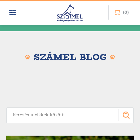
(0)
SZÁMEL BLOG