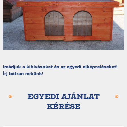
Imádjuk a kihívásokat és az egyedi elképzeléseket!
Írj bátran nekünk!
EGYEDI AJÁNLAT
KÉRÉSE