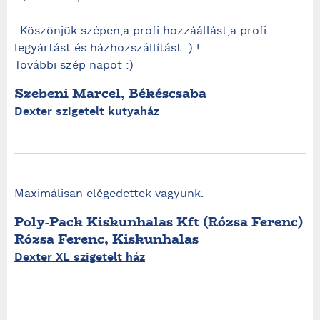
-Köszönjük szépen,a profi hozzáállást,a profi
legyártást és házhozszállítást :) !
További szép napot :)
Szebeni Marcel, Békéscsaba
Dexter szigetelt kutyaház
Maximálisan elégedettek vagyunk.
Poly-Pack Kiskunhalas Kft (Rózsa Ferenc)
Rózsa Ferenc, Kiskunhalas
Dexter XL szigetelt ház