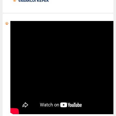
VÁSÁRLÓI KÉPEK