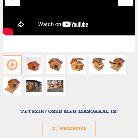
TETSZIK? OSZD MEG MÁSOKKAL IS!
MEGOSZTÁS